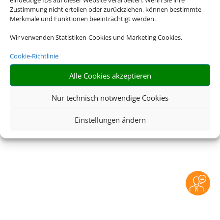
Zustimmung nicht erteilen oder zurückziehen, können bestimmte
Merkmale und Funktionen beeinträchtigt werden.
Wir verwenden Statistiken-Cookies und Marketing Cookies.
Cookie-Richtlinie
Alle Cookies akzeptieren
Nur technisch notwendige Cookies
Einstellungen ändern