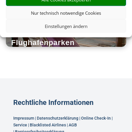
Nur technisch notwendige Cookies
Einstellungen ändern
Flughafenparken
Rechtliche Informationen
Impressum
|
Datenschutzerklärung
|
Online Check-In
|
Service
|
Blacklisted Airlines
|
AGB
|
Barrierefreiheitserklärung