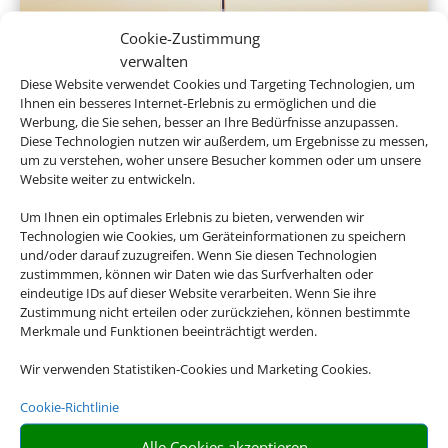
Cookie-Zustimmung
verwalten
Diese Website verwendet Cookies und Targeting Technologien, um
Ihnen ein besseres Internet-Erlebnis zu ermöglichen und die
Werbung, die Sie sehen, besser an Ihre Bedürfnisse anzupassen.
Linienflug
Diese Technologien nutzen wir außerdem, um Ergebnisse zu messen,
um zu verstehen, woher unsere Besucher kommen oder um unsere
Website weiter zu entwickeln.
Um Ihnen ein optimales Erlebnis zu bieten, verwenden wir
Technologien wie Cookies, um Geräteinformationen zu speichern
und/oder darauf zuzugreifen. Wenn Sie diesen Technologien
zustimmmen, können wir Daten wie das Surfverhalten oder
eindeutige IDs auf dieser Website verarbeiten. Wenn Sie ihre
Zustimmung nicht erteilen oder zurückziehen, können bestimmte
Merkmale und Funktionen beeinträchtigt werden.
Mietwagen
Wir verwenden Statistiken-Cookies und Marketing Cookies.
Cookie-Richtlinie
Alle Cookies akzeptieren