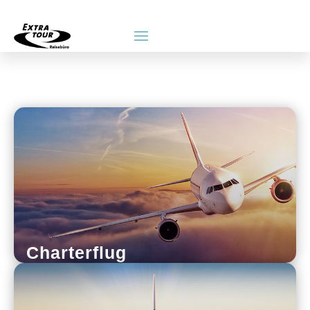
Charterflug